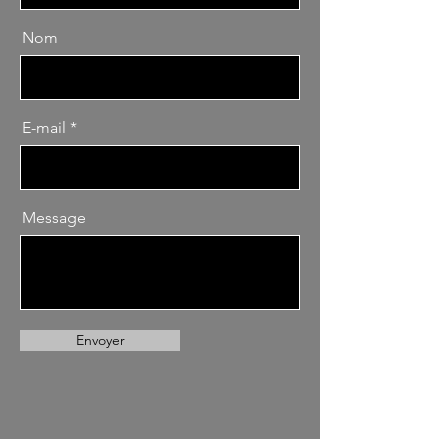
Nom
E-mail
Message
Envoyer