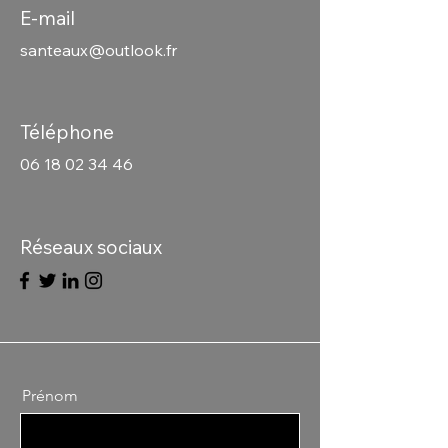
E-mail
santeaux@outlook.fr
Téléphone
06 18 02 34 46
Réseaux sociaux
Prénom